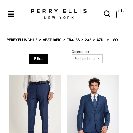
PERRY ELLIS CHILE
VESTUARIO
TRAJES
232
AZUL
LISO
Ordenar por:
Filtrar