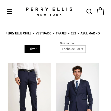
PERRY ELLIS CHILE
VESTUARIO
TRAJES
232
AZUL MARINO
Ordenar por:
Filtrar