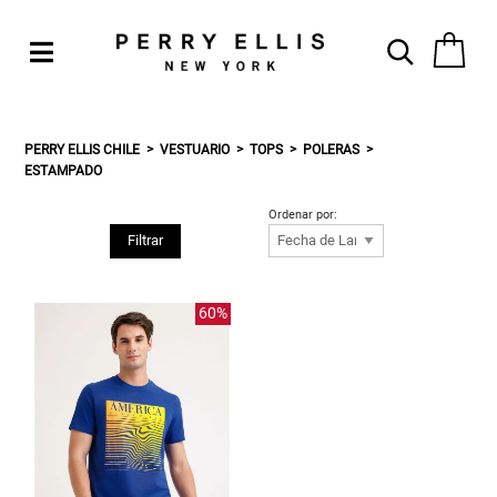
PERRY ELLIS CHILE
VESTUARIO
TOPS
POLERAS
ESTAMPADO
Ordenar por:
Filtrar
60%