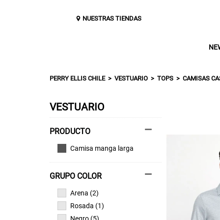
NUESTRAS TIENDAS
NE
PERRY ELLIS CHILE
VESTUARIO
TOPS
CAMISAS CA
VESTUARIO
Camisa manga larga
GRUPO COLOR
Arena (2)
Rosada (1)
Negro (5)