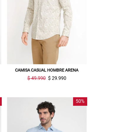
CAMISA CASUAL HOMBRE ARENA
$ 49.990
$ 29.990
50%