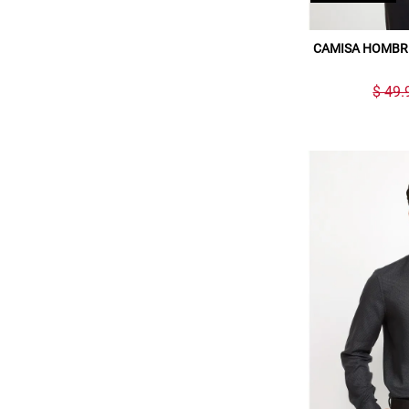
CAMISA HOMBR
$ 49.