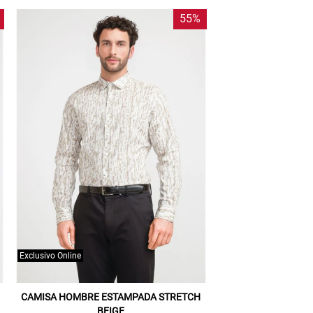
55%
Exclusivo Online
CAMISA HOMBRE ESTAMPADA STRETCH
BEIGE