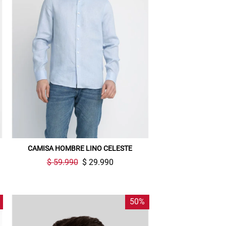
CAMISA HOMBRE LINO CELESTE
$ 59.990
$ 29.990
50%