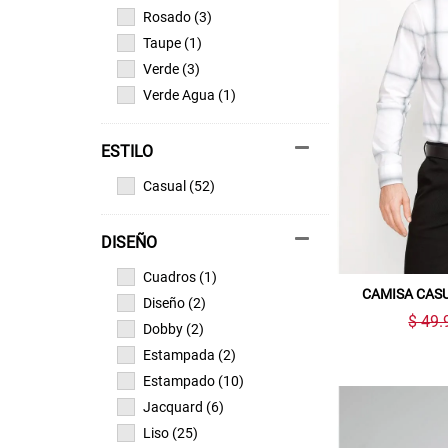
Rosado (3)
Taupe (1)
Verde (3)
Verde Agua (1)
ESTILO
Casual (52)
DISEÑO
Cuadros (1)
CAMISA CAS
Diseño (2)
$ 49.
Dobby (2)
Estampada (2)
Estampado (10)
Jacquard (6)
Liso (25)