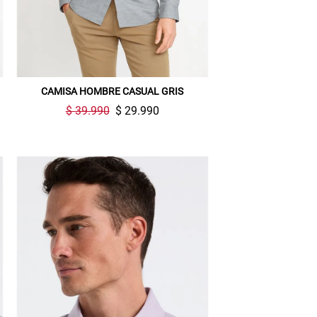
CAMISA HOMBRE CASUAL GRIS
$ 39.990
$ 29.990