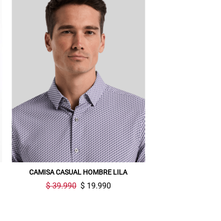
CAMISA CASUAL HOMBRE LILA
$ 39.990
$ 19.990