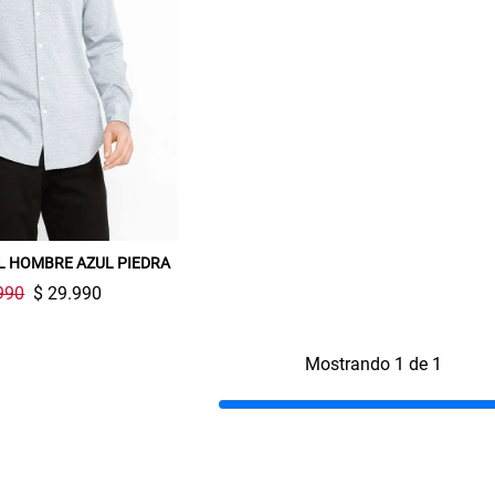
L HOMBRE AZUL PIEDRA
990
$ 29.990
Mostrando 1 de 1