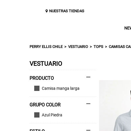
NUESTRAS TIENDAS
NE
PERRY ELLIS CHILE
VESTUARIO
TOPS
CAMISAS CA
VESTUARIO
Camisa manga larga
GRUPO COLOR
Azul Piedra