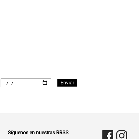
Síguenos en nuestras RRSS