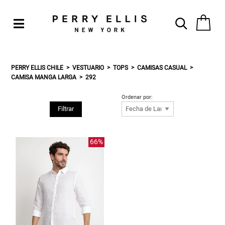
PERRY ELLIS CHILE
VESTUARIO
TOPS
CAMISAS CASUAL
CAMISA MANGA LARGA
292
Ordenar por:
Filtrar
66%