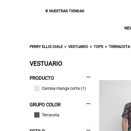
NUESTRAS TIENDAS
NE
PERRY ELLIS CHILE
VESTUARIO
TOPS
TERRACOTA
VESTUARIO
Camisa manga corta (1)
GRUPO COLOR
Terracota