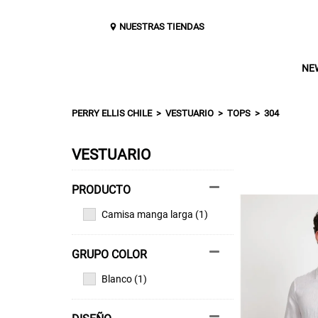
NUESTRAS TIENDAS
NE
PERRY ELLIS CHILE
VESTUARIO
TOPS
304
VESTUARIO
Camisa manga larga (1)
GRUPO COLOR
Blanco (1)