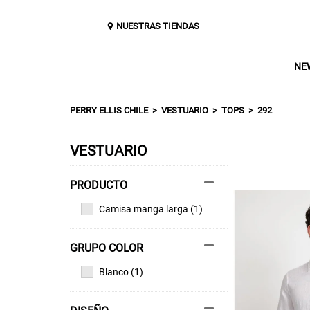
NUESTRAS TIENDAS
NE
PERRY ELLIS CHILE
VESTUARIO
TOPS
292
VESTUARIO
Camisa manga larga (1)
GRUPO COLOR
Blanco (1)