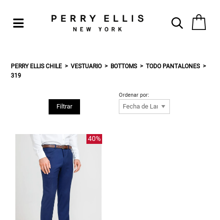
PERRY ELLIS CHILE
VESTUARIO
BOTTOMS
TODO PANTALONES
319
Ordenar por:
Filtrar
40%