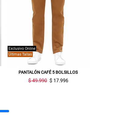
Exclusivo Online
Últimas Tallas
PANTALÓN CAFÉ 5 BOLSILLOS
$ 49.990
$ 17.996