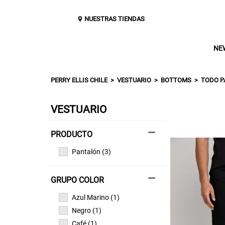
NUESTRAS TIENDAS
NE
PERRY ELLIS CHILE
VESTUARIO
BOTTOMS
TODO P
VESTUARIO
Pantalón (3)
GRUPO COLOR
Azul Marino (1)
Negro (1)
Café (1)