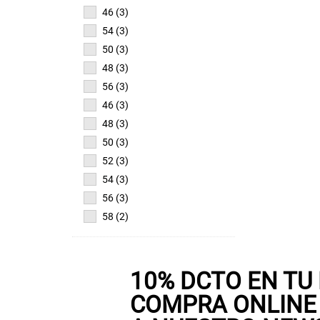
46 (3)
54 (3)
50 (3)
48 (3)
56 (3)
46 (3)
48 (3)
50 (3)
52 (3)
54 (3)
56 (3)
58 (2)
10% DCTO EN TU
COMPRA ONLINE 