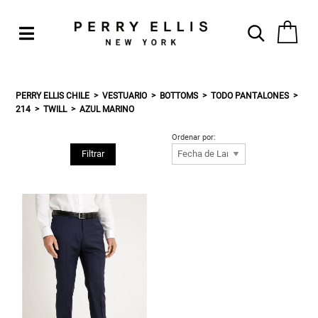
PERRY ELLIS CHILE
VESTUARIO
BOTTOMS
TODO PANTALONES
214
TWILL
AZUL MARINO
Ordenar por:
Filtrar