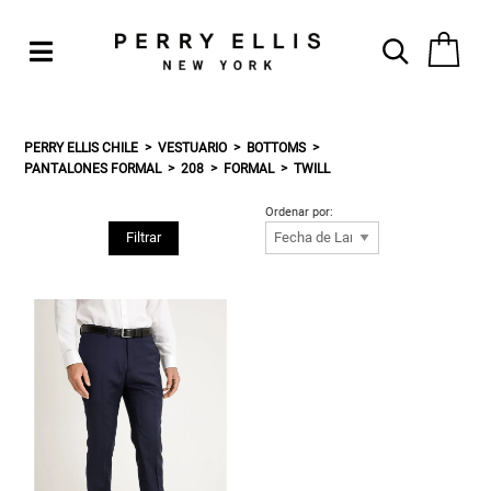
PERRY ELLIS CHILE
VESTUARIO
BOTTOMS
PANTALONES FORMAL
208
FORMAL
TWILL
Ordenar por:
Filtrar