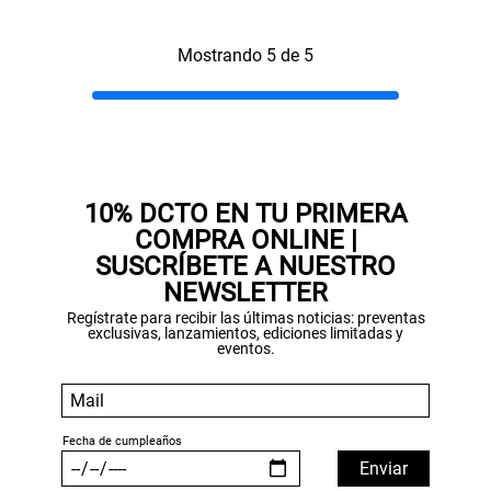
Mostrando 5 de 5
10% DCTO EN TU PRIMERA
COMPRA ONLINE |
SUSCRÍBETE A NUESTRO
NEWSLETTER
Regístrate para recibir las últimas noticias: preventas
exclusivas, lanzamientos, ediciones limitadas y
eventos.