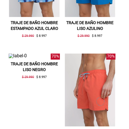
TRAJE DE BAÑO HOMBRE
TRAJE DE BAÑO HOMBRE
ESTAMPADO AZUL CLARO
LISO AZULINO
$ 29.990
$ 8.997
$ 29.990
$ 8.997
70%
70%
TRAJE DE BAÑO HOMBRE
LISO NEGRO
$ 29.990
$ 8.997