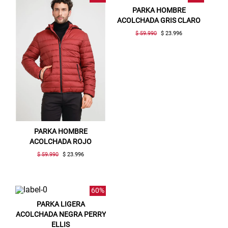
PARKA HOMBRE
ACOLCHADA GRIS CLARO
$ 59.990
$ 23.996
PARKA HOMBRE
ACOLCHADA ROJO
$ 59.990
$ 23.996
60%
PARKA LIGERA
ACOLCHADA NEGRA PERRY
ELLIS