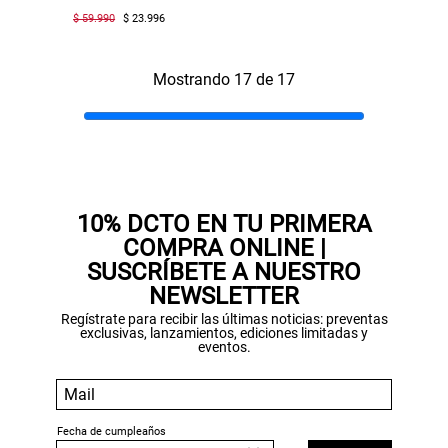
$ 59.990
$ 23.996
Mostrando 17 de 17
10% DCTO EN TU PRIMERA
COMPRA ONLINE |
SUSCRÍBETE A NUESTRO
NEWSLETTER
Regístrate para recibir las últimas noticias: preventas
exclusivas, lanzamientos, ediciones limitadas y
eventos.