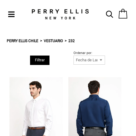
PERRY ELLIS CHILE
VESTUARIO
232
Ordenar por:
Filtrar