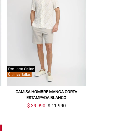
Exclusivo Online
Últimas Tallas
CAMISA HOMBRE MANGA CORTA
ESTAMPADA BLANCO
$ 39.990
$ 11.990