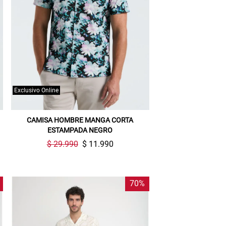
Exclusivo Online
CAMISA HOMBRE MANGA CORTA
ESTAMPADA NEGRO
$ 29.990
$ 11.990
70%