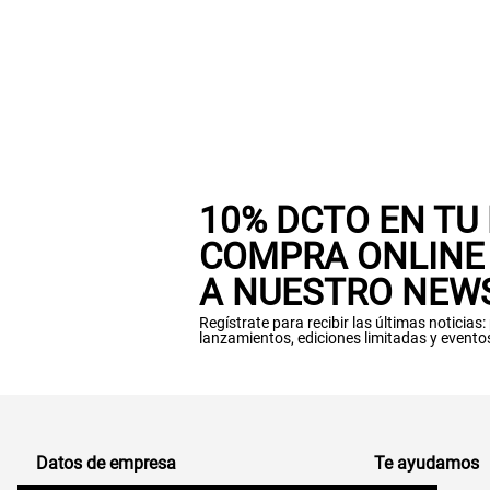
10% DCTO EN TU
COMPRA ONLINE 
A NUESTRO NEW
Regístrate para recibir las últimas noticias
lanzamientos, ediciones limitadas y evento
Datos de empresa
Te ayudamos