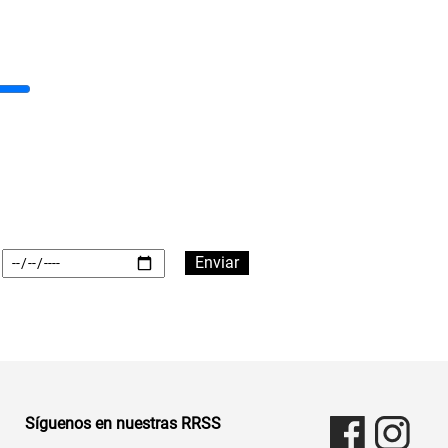
Síguenos en nuestras RRSS