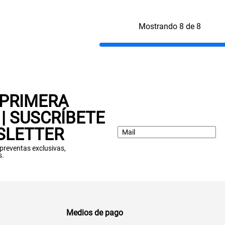
Mostrando 8 de 8
 PRIMERA
| SUSCRÍBETE
SLETTER
: preventas exclusivas,
s.
Medios de pago