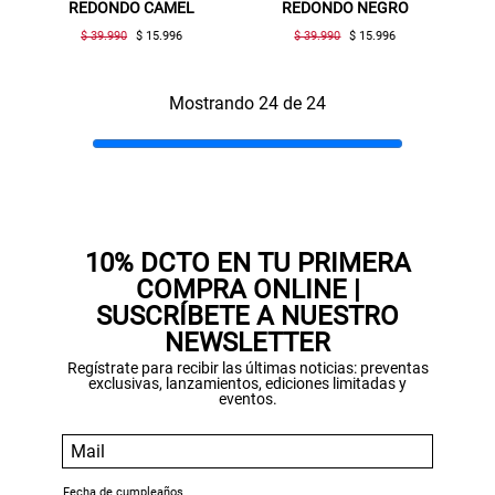
REDONDO CAMEL
REDONDO NEGRO
$ 39.990
$ 15.996
$ 39.990
$ 15.996
Mostrando 24 de 24
10% DCTO EN TU PRIMERA
COMPRA ONLINE |
SUSCRÍBETE A NUESTRO
NEWSLETTER
Regístrate para recibir las últimas noticias: preventas
exclusivas, lanzamientos, ediciones limitadas y
eventos.