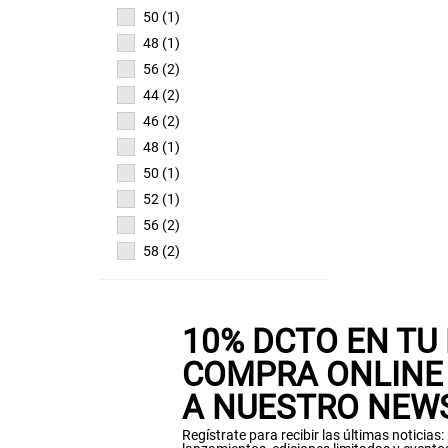
50 (1)
48 (1)
56 (2)
44 (2)
46 (2)
48 (1)
50 (1)
52 (1)
56 (2)
58 (2)
10% DCTO EN TU
COMPRA ONLINE 
A NUESTRO NEW
Regístrate para recibir las últimas noticias