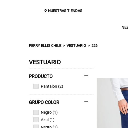
NUESTRAS TIENDAS
NE
PERRY ELLIS CHILE
VESTUARIO
226
VESTUARIO
Pantalón (2)
GRUPO COLOR
Negro (1)
Azul (1)
Negro (1)