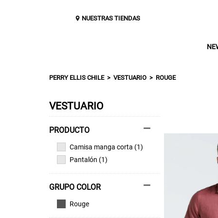
NUESTRAS TIENDAS
NE
PERRY ELLIS CHILE
VESTUARIO
ROUGE
VESTUARIO
Camisa manga corta (1)
Pantalón (1)
GRUPO COLOR
Rouge