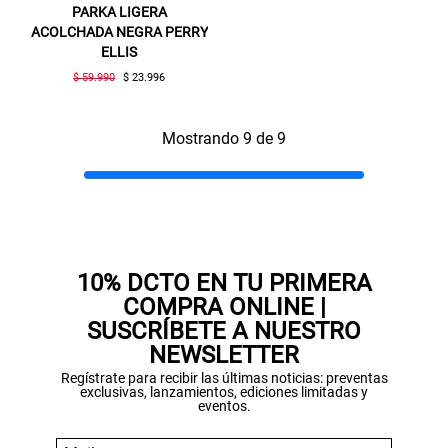
PARKA LIGERA
ACOLCHADA NEGRA PERRY
ELLIS
$ 59.990
$ 23.996
Mostrando 9 de 9
10% DCTO EN TU PRIMERA
COMPRA ONLINE |
SUSCRÍBETE A NUESTRO
NEWSLETTER
Regístrate para recibir las últimas noticias: preventas
exclusivas, lanzamientos, ediciones limitadas y
eventos.