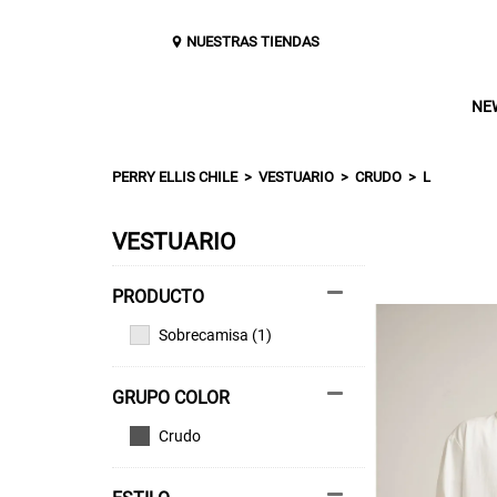
NUESTRAS TIENDAS
NE
PERRY ELLIS CHILE
VESTUARIO
CRUDO
L
VESTUARIO
Sobrecamisa (1)
GRUPO COLOR
Crudo