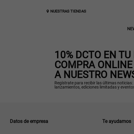
NUESTRAS TIENDAS
NE
10% DCTO EN TU
COMPRA ONLINE 
A NUESTRO NEW
Regístrate para recibir las últimas noticias
lanzamientos, ediciones limitadas y evento
Datos de empresa
Te ayudamos