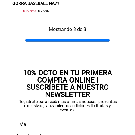
GORRA BASEBALL NAVY
$ 19.990
$ 7.996
SUSPE01
Mostrando 3 de 3
10% DCTO EN TU PRIMERA
COMPRA ONLINE |
SUSCRÍBETE A NUESTRO
NEWSLETTER
Regístrate para recibir las últimas noticias: preventas
exclusivas, lanzamientos, ediciones limitadas y
eventos.