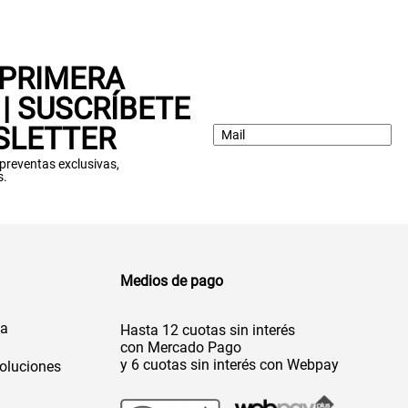
 PRIMERA
| SUSCRÍBETE
SLETTER
: preventas exclusivas,
s.
Medios de pago
da
Hasta 12 cuotas sin interés
con Mercado Pago
y 6 cuotas sin interés con Webpay
oluciones