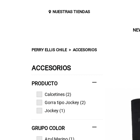
NUESTRAS TIENDAS
NE
PERRY ELLIS CHILE
ACCESORIOS
ACCESORIOS
Calcetines (2)
Gorra tipo Jockey (2)
Jockey (1)
GRUPO COLOR
Azul Marino (1)